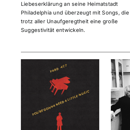
Liebeserklärung an seine Heimatstadt
Philadelphia und überzeugt mit Songs, die
trotz aller Unaufgeregtheit eine große
Suggestivität entwickeln.