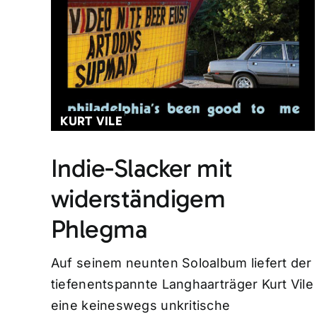
KURT VILE
Indie-Slacker mit
widerständigem
Phlegma
Auf seinem neunten Soloalbum liefert der
tiefenentspannte Langhaarträger Kurt Vile
eine keineswegs unkritische