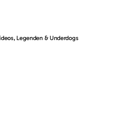
Videos, Legenden & Underdogs