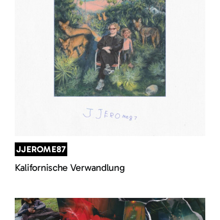
JJEROME87
Kalifornische Verwandlung