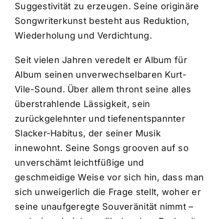
Suggestivität zu erzeugen. Seine originäre
Songwriterkunst besteht aus Reduktion,
Wiederholung und Verdichtung.
Seit vielen Jahren veredelt er Album für
Album seinen unverwechselbaren Kurt-
Vile-Sound. Über allem thront seine alles
überstrahlende Lässigkeit, sein
zurückgelehnter und tiefenentspannter
Slacker-Habitus, der seiner Musik
innewohnt. Seine Songs grooven auf so
unverschämt leichtfüßige und
geschmeidige Weise vor sich hin, dass man
sich unweigerlich die Frage stellt, woher er
seine unaufgeregte Souveränität nimmt –