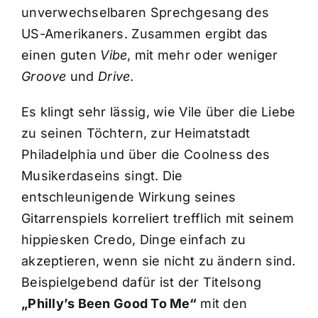
unverwechselbaren Sprechgesang des
US-Amerikaners. Zusammen ergibt das
einen guten
Vibe
, mit mehr oder weniger
Groove
und
Drive
.
Es klingt sehr lässig, wie Vile über die Liebe
zu seinen Töchtern, zur Heimatstadt
Philadelphia und über die Coolness des
Musikerdaseins singt. Die
entschleunigende Wirkung seines
Gitarrenspiels korreliert trefflich mit seinem
hippiesken Credo, Dinge einfach zu
akzeptieren, wenn sie nicht zu ändern sind.
Beispielgebend dafür ist der Titelsong
„Philly’s Been Good To Me“
mit den