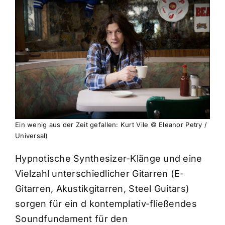
Ein wenig aus der Zeit gefallen: Kurt Vile © Eleanor Petry /
Universal)
Hypnotische Synthesizer-Klänge und eine
Vielzahl unterschiedlicher Gitarren (E-
Gitarren, Akustikgitarren, Steel Guitars)
sorgen für ein d kontemplativ-fließendes
Soundfundament für den