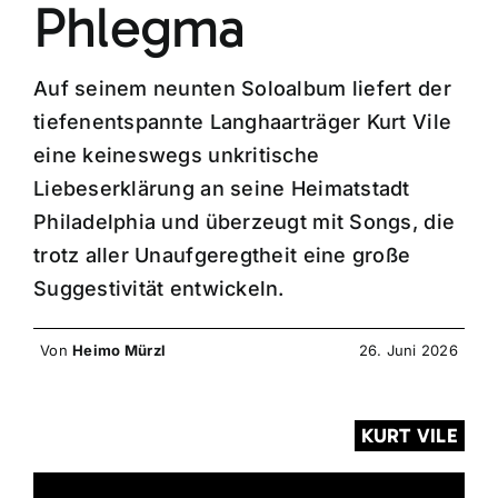
Phlegma
Auf seinem neunten Soloalbum liefert der
tiefenentspannte Langhaarträger Kurt Vile
eine keineswegs unkritische
Liebeserklärung an seine Heimatstadt
Philadelphia und überzeugt mit Songs, die
trotz aller Unaufgeregtheit eine große
Suggestivität entwickeln.
Von
Heimo Mürzl
26. Juni 2026
KURT VILE