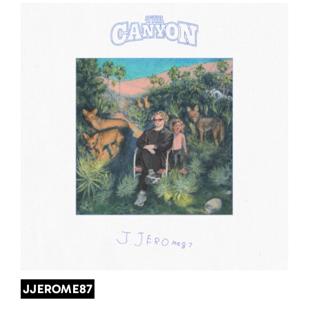
JJEROME87