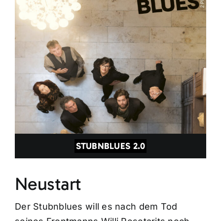
STUBNBLUES 2.0
Neustart
Der Stubnblues will es nach dem Tod