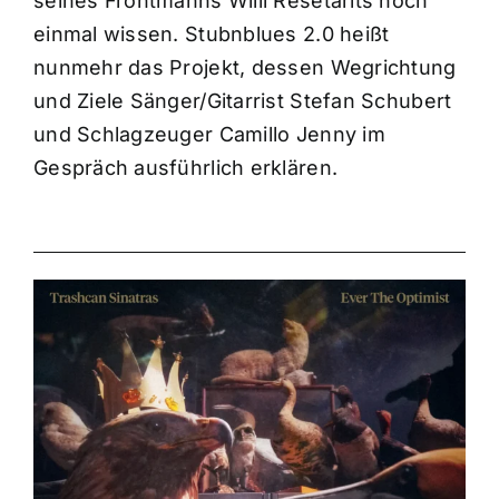
seines Frontmanns Willi Resetarits noch
einmal wissen. Stubnblues 2.0 heißt
nunmehr das Projekt, dessen Wegrichtung
und Ziele Sänger/Gitarrist Stefan Schubert
und Schlagzeuger Camillo Jenny im
Gespräch ausführlich erklären.