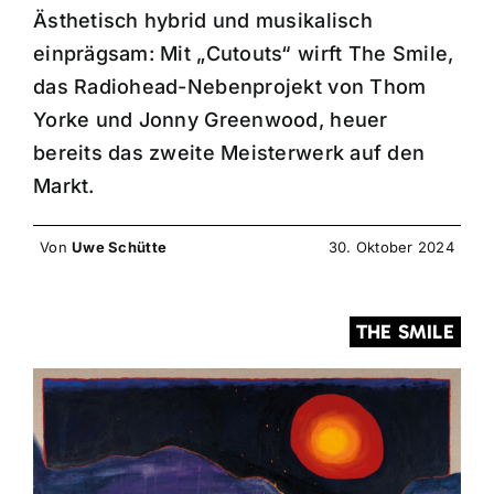
Ästhetisch hybrid und musikalisch
einprägsam: Mit „Cutouts“ wirft The Smile,
das Radiohead-Nebenprojekt von Thom
Yorke und Jonny Greenwood, heuer
bereits das zweite Meisterwerk auf den
Markt.
Von
Uwe Schütte
30. Oktober 2024
THE SMILE