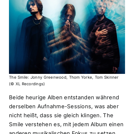
The Smile: Jonny Greenwood, Thom Yorke, Tom Skinner
(© XL Recordings)
Beide heurige Alben entstanden während
derselben Aufnahme-Sessions, was aber
nicht heißt, dass sie gleich klingen. The
Smile verstehen es, mit jedem Album einen
anderen musikalischen Fokus zu setzen,