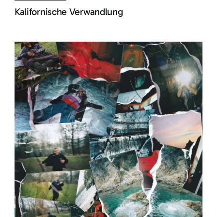
Kalifornische Verwandlung