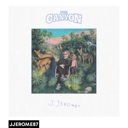
JJEROME87