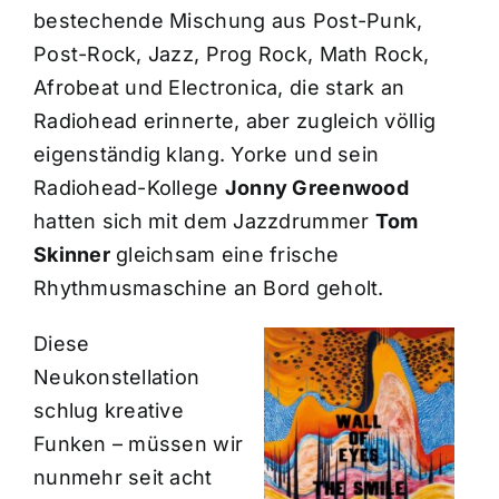
bestechende Mischung aus Post-Punk,
Post-Rock, Jazz, Prog Rock, Math Rock,
Afrobeat und Electronica, die stark an
Radiohead erinnerte, aber zugleich völlig
eigenständig klang. Yorke und sein
Radiohead-Kollege
Jonny Greenwood
hatten sich mit dem Jazzdrummer
Tom
Skinner
gleichsam eine frische
Rhythmusmaschine an Bord geholt.
Diese
Neukonstellation
schlug kreative
Funken – müssen wir
nunmehr seit acht