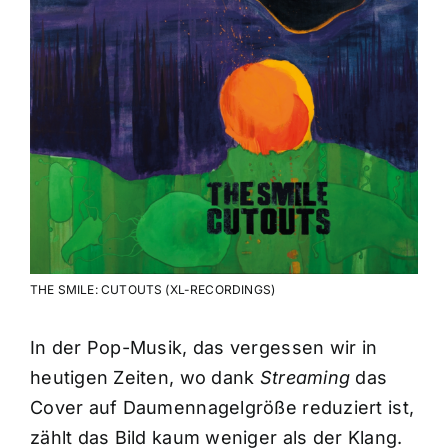
THE SMILE: CUTOUTS (XL-RECORDINGS)
In der Pop-Musik, das vergessen wir in
heutigen Zeiten, wo dank
Streaming
das
Cover auf Daumennagelgröße reduziert ist,
zählt das Bild kaum weniger als der Klang.