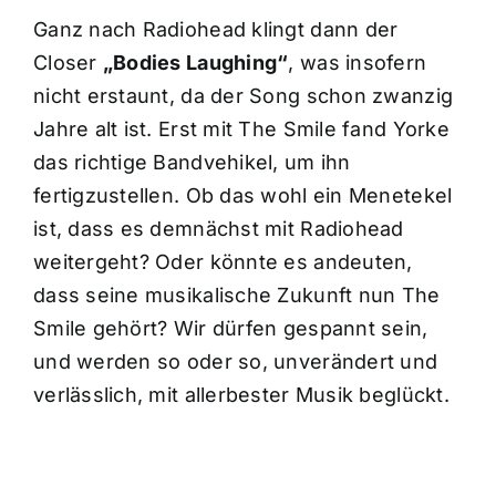
Ganz nach Radiohead klingt dann der
Closer
„Bodies Laughing“
, was insofern
nicht erstaunt, da der Song schon zwanzig
Jahre alt ist. Erst mit The Smile fand Yorke
das richtige Bandvehikel, um ihn
fertigzustellen. Ob das wohl ein Menetekel
ist, dass es demnächst mit Radiohead
weitergeht? Oder könnte es andeuten,
dass seine musikalische Zukunft nun The
Smile gehört? Wir dürfen gespannt sein,
und werden so oder so, unverändert und
verlässlich, mit allerbester Musik beglückt.