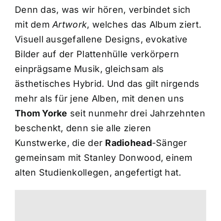
Denn das, was wir hören, verbindet sich
mit dem
Artwork
, welches das Album ziert.
Visuell ausgefallene Designs, evokative
Bilder auf der Plattenhülle verkörpern
einprägsame Musik, gleichsam als
ästhetisches Hybrid. Und das gilt nirgends
mehr als für jene Alben, mit denen uns
Thom Yorke
seit nunmehr drei Jahrzehnten
beschenkt, denn sie alle zieren
Kunstwerke, die der
Radiohead
-Sänger
gemeinsam mit Stanley Donwood, einem
alten Studienkollegen, angefertigt hat.