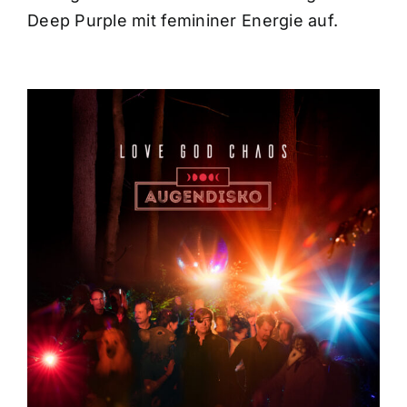
Deep Purple mit femininer Energie auf.