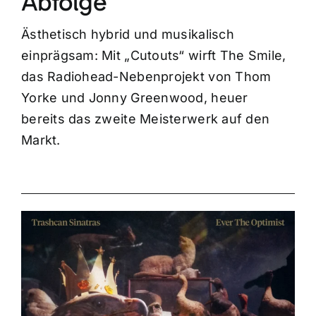
Abfolge
Ästhetisch hybrid und musikalisch
einprägsam: Mit „Cutouts“ wirft The Smile,
das Radiohead-Nebenprojekt von Thom
Yorke und Jonny Greenwood, heuer
bereits das zweite Meisterwerk auf den
Markt.