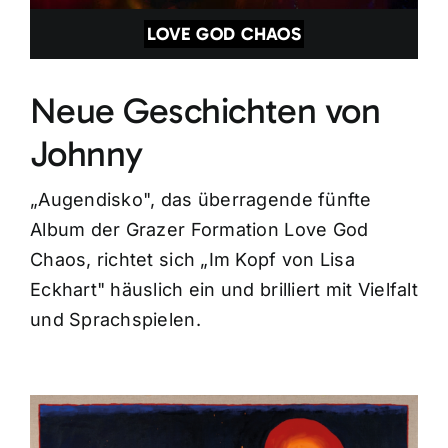
LOVE GOD CHAOS
Neue Geschichten von
Johnny
„Augendisko", das überragende fünfte
Album der Grazer Formation Love God
Chaos, richtet sich „Im Kopf von Lisa
Eckhart" häuslich ein und brilliert mit Vielfalt
und Sprachspielen.