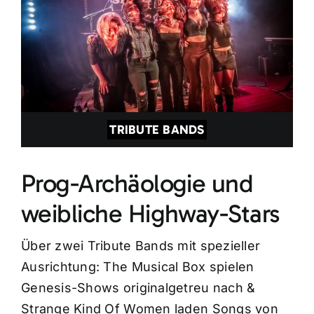
TRIBUTE BANDS
Prog-Archäologie und
weibliche Highway-Stars
Über zwei Tribute Bands mit spezieller
Ausrichtung: The Musical Box spielen
Genesis-Shows originalgetreu nach &
Strange Kind Of Women laden Songs von