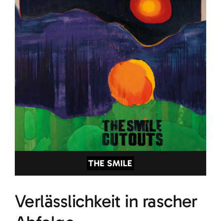
THE SMILE
Verlässlichkeit in rascher