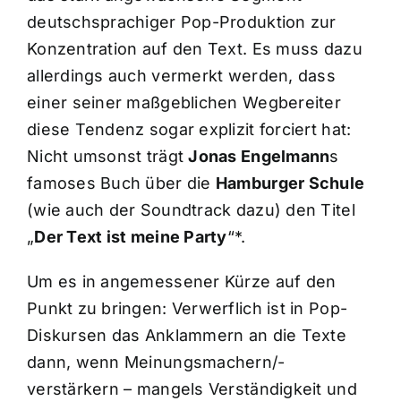
deutschsprachiger Pop-Produktion zur
Konzentration auf den Text. Es muss dazu
allerdings auch vermerkt werden, dass
einer seiner maßgeblichen Wegbereiter
diese Tendenz sogar explizit forciert hat:
Nicht umsonst trägt
Jonas Engelmann
s
famoses Buch über die
Hamburger Schule
(wie auch der Soundtrack dazu) den Titel
„
Der Text ist meine Party
“*.
Um es in angemessener Kürze auf den
Punkt zu bringen: Verwerflich ist in Pop-
Diskursen das Anklammern an die Texte
dann, wenn Meinungsmachern/-
verstärkern – mangels Verständigkeit und