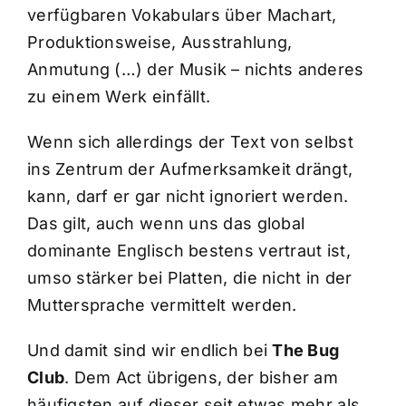
verfügbaren Vokabulars über Machart,
Produktionsweise, Ausstrahlung,
Anmutung (…) der Musik – nichts anderes
zu einem Werk einfällt.
Wenn sich allerdings der Text von selbst
ins Zentrum der Aufmerksamkeit drängt,
kann, darf er gar nicht ignoriert werden.
Das gilt, auch wenn uns das global
dominante Englisch bestens vertraut ist,
umso stärker bei Platten, die nicht in der
Muttersprache vermittelt werden.
Und damit sind wir endlich bei
The Bug
Club
. Dem Act übrigens, der bisher am
häufigsten auf dieser seit etwas mehr als