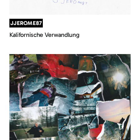
JJEROME87
Kalifornische Verwandlung