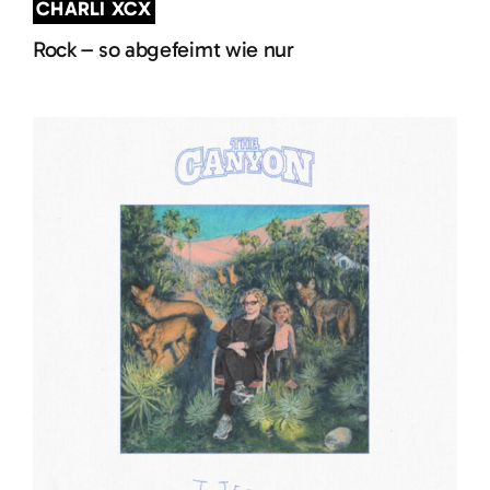
CHARLI XCX
Rock – so abgefeimt wie nur