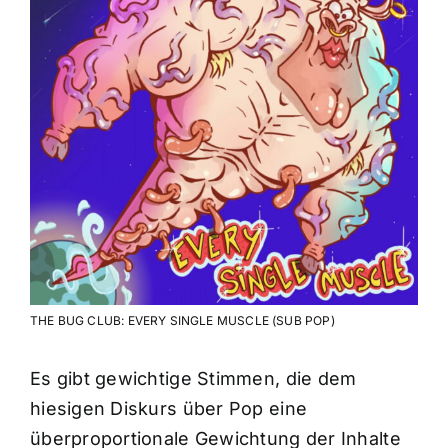
THE BUG CLUB: EVERY SINGLE MUSCLE (SUB POP)
Es gibt gewichtige Stimmen, die dem
hiesigen Diskurs über Pop eine
überproportionale Gewichtung der Inhalte