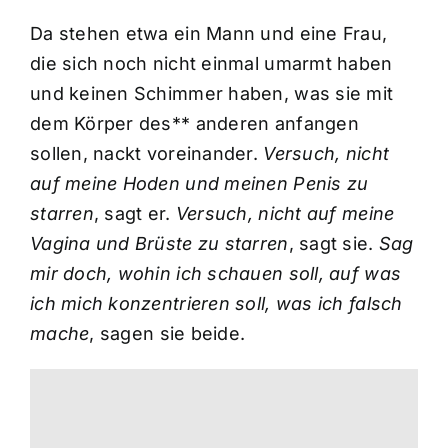
Da stehen etwa ein Mann und eine Frau,
die sich noch nicht einmal umarmt haben
und keinen Schimmer haben, was sie mit
dem Körper des** anderen anfangen
sollen, nackt voreinander.
Versuch, nicht
auf meine Hoden und meinen Penis zu
starren
, sagt er.
Versuch, nicht auf meine
Vagina und Brüste zu starren
, sagt sie.
Sag
mir doch, wohin ich schauen soll, auf was
ich mich konzentrieren soll, was ich falsch
mache
, sagen sie beide.