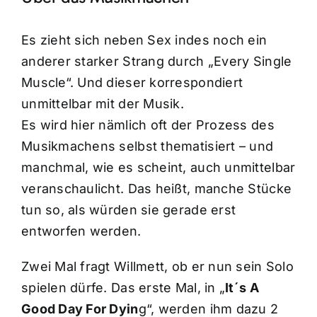
Es zieht sich neben Sex indes noch ein
anderer starker Strang durch „Every Single
Muscle“. Und dieser korrespondiert
unmittelbar mit der Musik.
Es wird hier nämlich oft der Prozess des
Musikmachens selbst thematisiert – und
manchmal, wie es scheint, auch unmittelbar
veranschaulicht. Das heißt, manche Stücke
tun so, als würden sie gerade erst
entworfen werden.
Zwei Mal fragt Willmett, ob er nun sein Solo
spielen dürfe. Das erste Mal, in „
It´s A
Good Day For Dyin
g“, werden ihm dazu 2