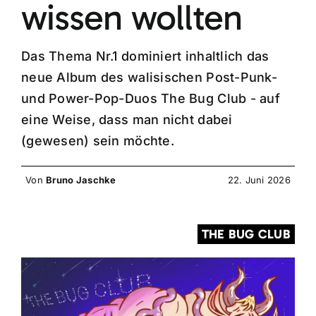
wissen wollten
Das Thema Nr.1 dominiert inhaltlich das
neue Album des walisischen Post-Punk-
und Power-Pop-Duos The Bug Club - auf
eine Weise, dass man nicht dabei
(gewesen) sein möchte.
Von
Bruno Jaschke
22. Juni 2026
THE BUG CLUB