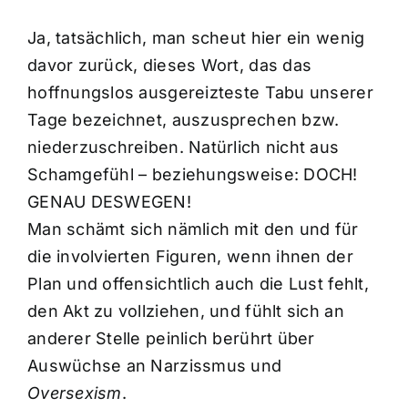
Ja, tatsächlich, man scheut hier ein wenig
davor zurück, dieses Wort, das das
hoffnungslos ausgereizteste Tabu unserer
Tage bezeichnet, auszusprechen bzw.
niederzuschreiben. Natürlich nicht aus
Schamgefühl – beziehungsweise: DOCH!
GENAU DESWEGEN!
Man schämt sich nämlich mit den und für
die involvierten Figuren, wenn ihnen der
Plan und offensichtlich auch die Lust fehlt,
den Akt zu vollziehen, und fühlt sich an
anderer Stelle peinlich berührt über
Auswüchse an Narzissmus und
Oversexism
.