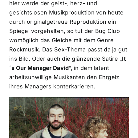
hier werde der geist-, herz- und
gesichtslosen Musikproduktion von heute
durch originalgetreue Reproduktion ein
Spiegel vorgehalten, so tut der Bug Club
womöglich das Gleiche mit dem Genre
Rockmusik. Das Sex-Thema passt da ja gut
ins Bild. Oder auch die glänzende Satire „
It
´s Our Manager David
“, in dem latent
arbeitsunwillige Musikanten den Ehrgeiz
ihres Managers konterkarieren.