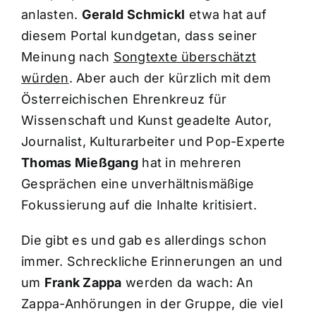
anlasten.
Gerald Schmickl
etwa hat auf
diesem Portal kundgetan, dass seiner
Meinung nach
Songtexte überschätzt
würden
. Aber auch der kürzlich mit dem
Österreichischen Ehrenkreuz für
Wissenschaft und Kunst geadelte Autor,
Journalist, Kulturarbeiter und Pop-Experte
Thomas Mießgang
hat in mehreren
Gesprächen eine unverhältnismäßige
Fokussierung auf die Inhalte kritisiert.
Die gibt es und gab es allerdings schon
immer. Schreckliche Erinnerungen an und
um
Frank Zappa
werden da wach: An
Zappa-Anhörungen in der Gruppe, die viel