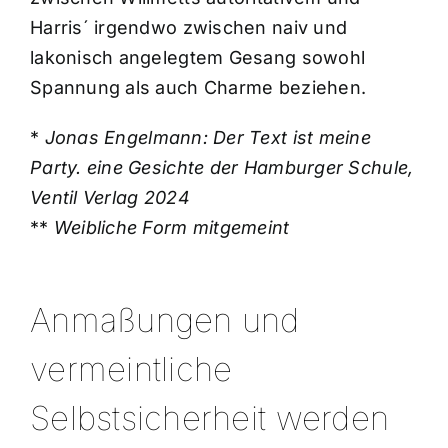
Harris´ irgendwo zwischen naiv und
lakonisch angelegtem Gesang sowohl
Spannung als auch Charme beziehen.
*
Jonas Engelmann: Der Text ist meine
Party. eine Gesichte der Hamburger Schule,
Ventil Verlag 2024
**
Weibliche Form mitgemeint
Anmaßungen und
vermeintliche
Selbstsicherheit werden