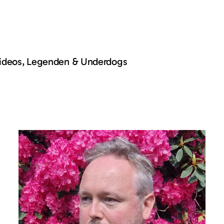
Videos, Legenden & Underdogs