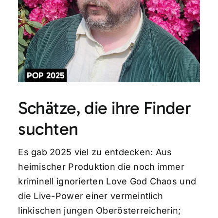
POP 2025
Schätze, die ihre Finder
suchten
Es gab 2025 viel zu entdecken: Aus
heimischer Produktion die noch immer
kriminell ignorierten Love God Chaos und
die Live-Power einer vermeintlich
linkischen jungen Oberösterreicherin;