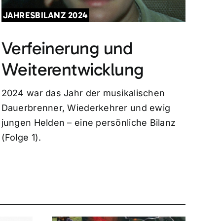
JAHRESBILANZ 2024
Verfeinerung und
Weiterentwicklung
2024 war das Jahr der musikalischen
Dauerbrenner, Wiederkehrer und ewig
jungen Helden – eine persönliche Bilanz
(Folge 1).