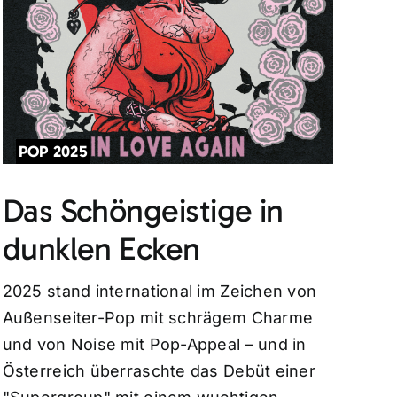
POP 2025
Das Schöngeistige in
dunklen Ecken
2025 stand international im Zeichen von
Außenseiter-Pop mit schrägem Charme
und von Noise mit Pop-Appeal – und in
Österreich überraschte das Debüt einer