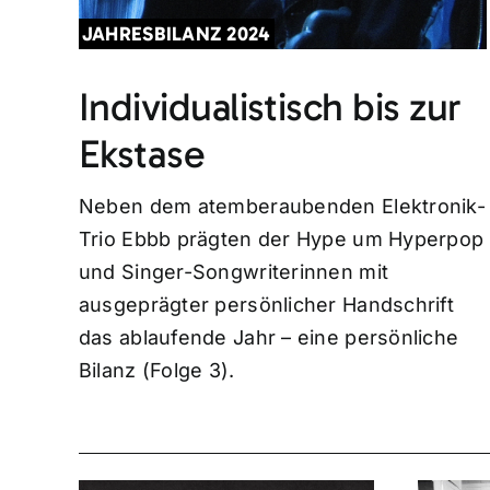
JAHRESBILANZ 2024
Individualistisch bis zur
Ekstase
Neben dem atemberaubenden Elektronik-
Trio Ebbb prägten der Hype um Hyperpop
und Singer-Songwriterinnen mit
ausgeprägter persönlicher Handschrift
das ablaufende Jahr – eine persönliche
Bilanz (Folge 3).