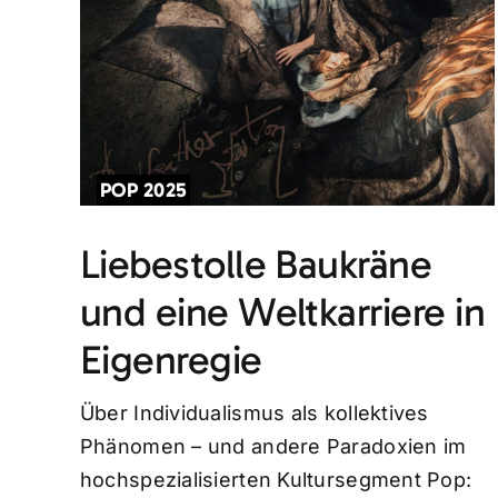
POP 2025
Liebestolle Baukräne
und eine Weltkarriere in
Eigenregie
Über Individualismus als kollektives
Phänomen – und andere Paradoxien im
hochspezialisierten Kultursegment Pop: