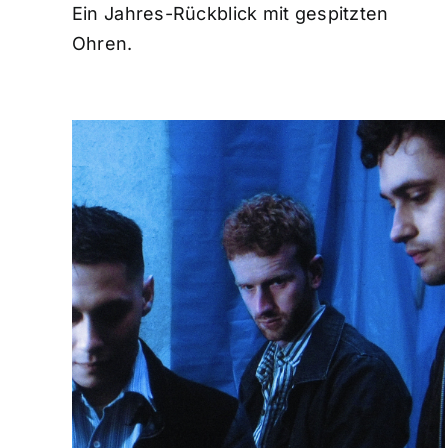
Ein Jahres-Rückblick mit gespitzten
Ohren.