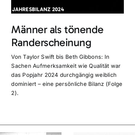
JAHRESBILANZ 2024
Männer als tönende
Randerscheinung
Von Taylor Swift bis Beth Gibbons: In
Sachen Aufmerksamkeit wie Qualität war
das Popjahr 2024 durchgängig weiblich
dominiert – eine persönliche Bilanz (Folge
2).