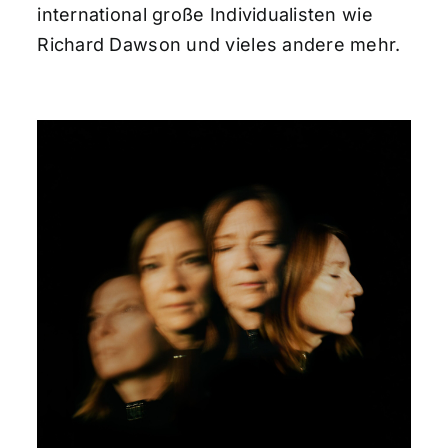
international große Individualisten wie
Richard Dawson und vieles andere mehr.