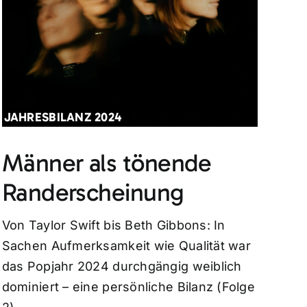
JAHRESBILANZ 2024
Männer als tönende
Randerscheinung
Von Taylor Swift bis Beth Gibbons: In
Sachen Aufmerksamkeit wie Qualität war
das Popjahr 2024 durchgängig weiblich
dominiert – eine persönliche Bilanz (Folge