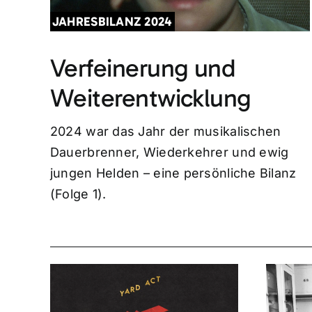
JAHRESBILANZ 2024
Verfeinerung und
Weiterentwicklung
2024 war das Jahr der musikalischen
Dauerbrenner, Wiederkehrer und ewig
jungen Helden – eine persönliche Bilanz
(Folge 1).