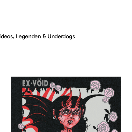
Videos, Legenden & Underdogs