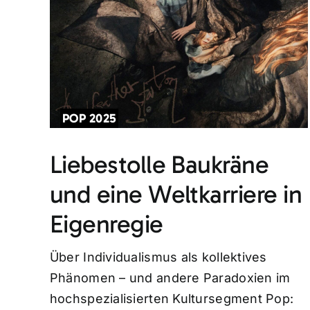
POP 2025
Liebestolle Baukräne
und eine Weltkarriere in
Eigenregie
Über Individualismus als kollektives
Phänomen – und andere Paradoxien im
hochspezialisierten Kultursegment Pop: