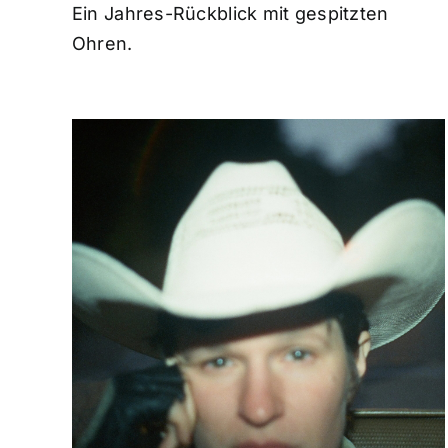
Ein Jahres-Rückblick mit gespitzten
Ohren.