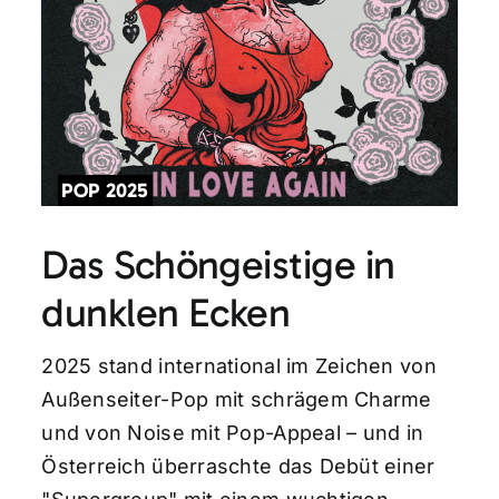
POP 2025
Das Schöngeistige in
dunklen Ecken
2025 stand international im Zeichen von
Außenseiter-Pop mit schrägem Charme
und von Noise mit Pop-Appeal – und in
Österreich überraschte das Debüt einer