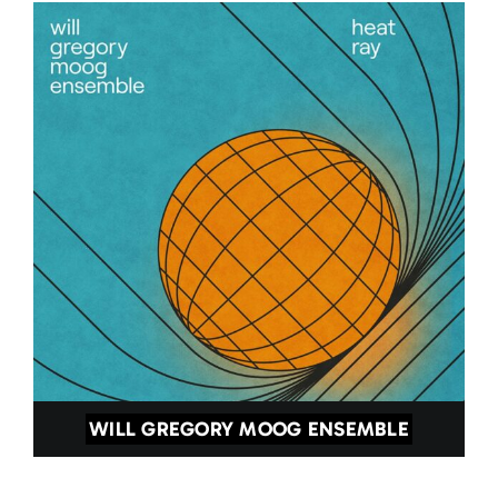
WILL GREGORY MOOG ENSEMBLE