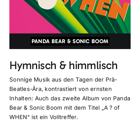
PANDA BEAR & SONIC BOOM
Hymnisch & himmlisch
Sonnige Musik aus den Tagen der Prä-
Beatles-Ära, kontrastiert von ernsten
Inhalten: Auch das zweite Album von Panda
Bear & Sonic Boom mit dem Titel „A ? of
WHEN“ ist ein Volltreffer.