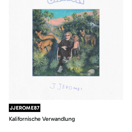
JJEROME87
Kalifornische Verwandlung