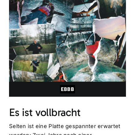
EBBB
Es ist vollbracht
Selten ist eine Platte gespannter erwartet