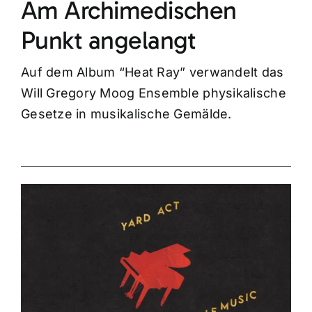
Am Archimedischen
Punkt angelangt
Auf dem Album “Heat Ray” verwandelt das
Will Gregory Moog Ensemble physikalische
Gesetze in musikalische Gemälde.