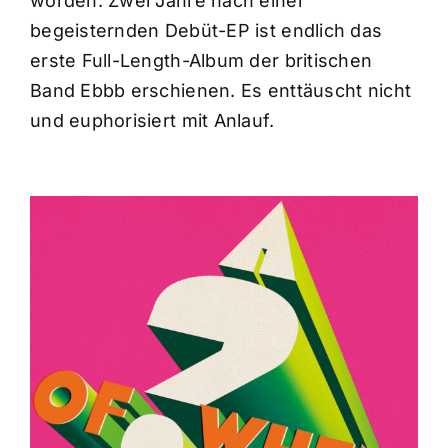
worden: Zwei Jahre nach einer
begeisternden Debüt-EP ist endlich das
erste Full-Length-Album der britischen
Band Ebbb erschienen. Es enttäuscht nicht
und euphorisiert mit Anlauf.