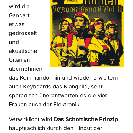
wird die
Gangart
etwas
gedrosselt
und
akustische
Gitarren
übernehmen
das Kommando; hin und wieder erweitern
auch Keyboards das Klangbild, sehr
sporadisch überantworten es die vier
Frauen auch der Elektronik.
Verwirklicht wird
Das Schottische Prinzip
hauptsächlich durch den Input der