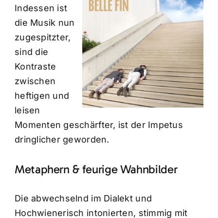
Indessen ist
die Musik nun
zugespitzter,
sind die
Kontraste
zwischen
heftigen und
leisen
Momenten geschärfter, ist der Impetus
dringlicher geworden.
Metaphern & feurige Wahnbilder
Die abwechselnd im Dialekt und
Hochwienerisch intonierten, stimmig mit