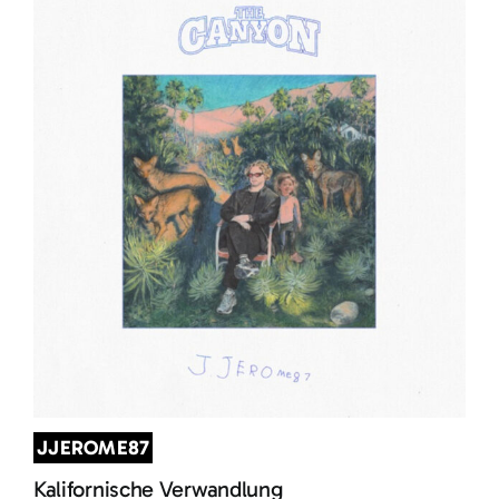
JJEROME87
Kalifornische Verwandlung