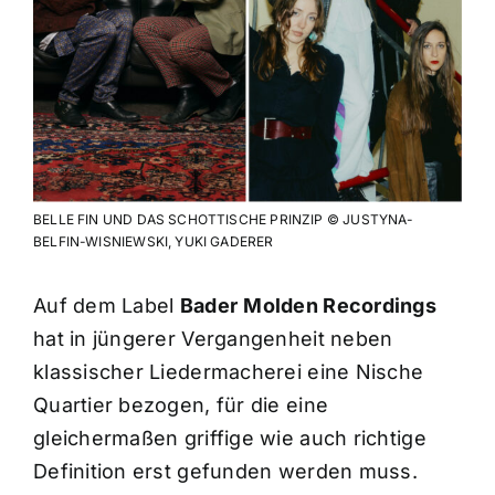
BELLE FIN UND DAS SCHOTTISCHE PRINZIP © JUSTYNA-
BELFIN-WISNIEWSKI, YUKI GADERER
Auf dem Label
Bader
Molden Recordings
hat in jüngerer Vergangenheit neben
klassischer Liedermacherei eine Nische
Quartier bezogen, für die eine
gleichermaßen griffige wie auch richtige
Definition erst gefunden werden muss.