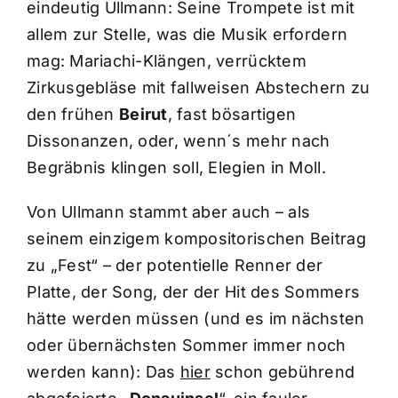
eindeutig Ullmann: Seine Trompete ist mit
allem zur Stelle, was die Musik erfordern
mag: Mariachi-Klängen, verrücktem
Zirkusgebläse mit fallweisen Abstechern zu
den frühen
Beirut
, fast bösartigen
Dissonanzen, oder, wenn´s mehr nach
Begräbnis klingen soll, Elegien in Moll.
Von Ullmann stammt aber auch – als
seinem einzigem kompositorischen Beitrag
zu „Fest“ – der potentielle Renner der
Platte, der Song, der der Hit des Sommers
hätte werden müssen (und es im nächsten
oder übernächsten Sommer immer noch
werden kann): Das
hier
schon gebührend