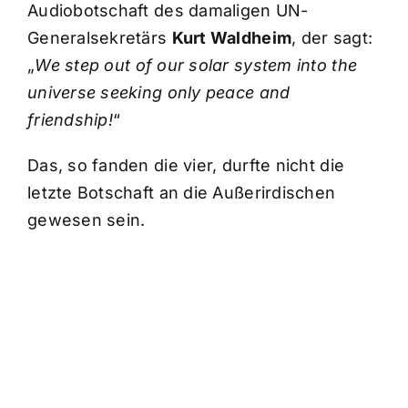
Audiobotschaft des damaligen UN-
Generalsekretärs
Kurt Waldheim
, der sagt:
„
We step out of our solar system into the
universe seeking only peace and
friendship!
“
Das, so fanden die vier, durfte nicht die
letzte Botschaft an die Außerirdischen
gewesen sein.