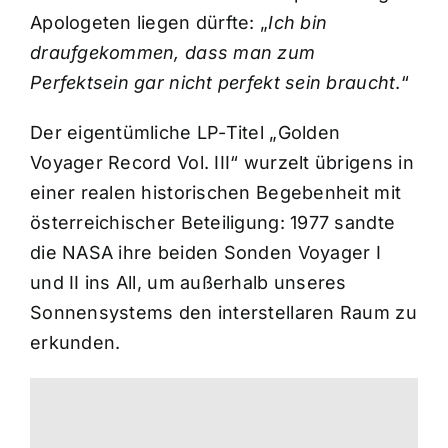
Apologeten liegen dürfte: „
Ich bin
draufgekommen, dass man zum
Perfektsein gar nicht perfekt sein braucht
.“
Der eigentümliche LP-Titel „Golden
Voyager Record Vol. III“ wurzelt übrigens in
einer realen historischen Begebenheit mit
österreichischer Beteiligung: 1977 sandte
die NASA ihre beiden Sonden Voyager I
und II ins All, um außerhalb unseres
Sonnensystems den interstellaren Raum zu
erkunden.