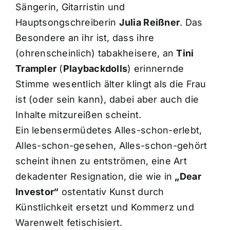
Sängerin, Gitarristin und
Hauptsongschreiberin
Julia Reißner
. Das
Besondere an ihr ist, dass ihre
(ohrenscheinlich) tabakheisere, an
Tini
Trampler
(
Playbackdolls
) erinnernde
Stimme wesentlich älter klingt als die Frau
ist (oder sein kann), dabei aber auch die
Inhalte mitzureißen scheint.
Ein lebensermüdetes Alles-schon-erlebt,
Alles-schon-gesehen, Alles-schon-gehört
scheint ihnen zu entströmen, eine Art
dekadenter Resignation, die wie in
„Dear
Investor“
ostentativ Kunst durch
Künstlichkeit ersetzt und Kommerz und
Warenwelt fetischisiert.