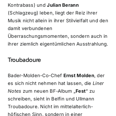
Kontrabass) und
Julian Berann
(Schlagzeug) leben, liegt der Reiz ihrer
Musik nicht allein in ihrer Stilvielfalt und den
damit verbundenen
Überraschungsmomenten, sondern auch in
ihrer ziemlich eigentümlichen Ausstrahlung.
Troubadoure
Bader-Molden-Co-Chef
Ernst Molden
, der
es sich nicht nehmen hat lassen, die
Liner
Notes
zum neuen BF-Album „
Fest
“ zu
schreiben, sieht in Belfin und Ullmann
Troubadoure. Nicht im mittelalterlich-
höfischen Sinn, sondern in einer