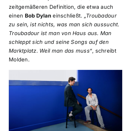
zeitgemäßeren Definition, die etwa auch
einen
Bob Dylan
einschließt.
„Troubadour
zu sein, ist nichts, was man sich aussucht.
Troubadour ist man von Haus aus. Man
schleppt sich und seine Songs auf den
Marktplatz. Weil man das muss“
, schreibt
Molden.