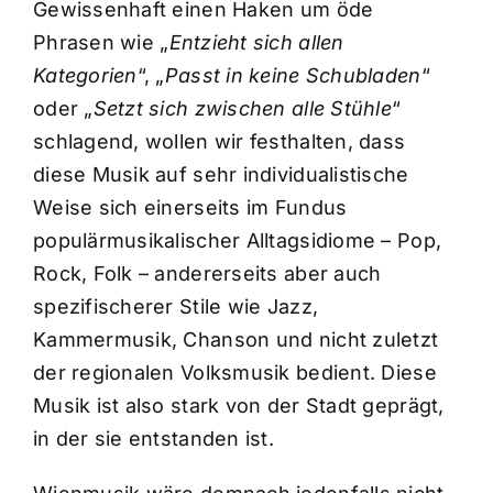
Gewissenhaft einen Haken um öde
Phrasen wie „
Entzieht sich allen
Kategorien
“, „
Passt in keine Schubladen
“
oder „
Setzt sich zwischen alle Stühle
“
schlagend, wollen wir festhalten, dass
diese Musik auf sehr individualistische
Weise sich einerseits im Fundus
populärmusikalischer Alltagsidiome – Pop,
Rock, Folk – andererseits aber auch
spezifischerer Stile wie Jazz,
Kammermusik, Chanson und nicht zuletzt
der regionalen Volksmusik bedient. Diese
Musik ist also stark von der Stadt geprägt,
in der sie entstanden ist.