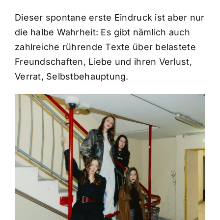
Dieser spontane erste Eindruck ist aber nur
die halbe Wahrheit: Es gibt nämlich auch
zahlreiche rührende Texte über belastete
Freundschaften, Liebe und ihren Verlust,
Verrat, Selbstbehauptung.