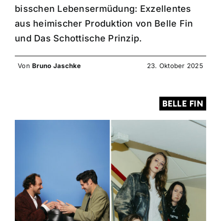
bisschen Lebensermüdung: Exzellentes
aus heimischer Produktion von Belle Fin
und Das Schottische Prinzip.
Von
Bruno Jaschke
23. Oktober 2025
BELLE FIN