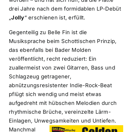
drei Jahre nach dem formidablen LP-Debüt
„
Jolly
“ erschienen ist, erfüllt.
Gegenteilig zu Belle Fin ist die
Musiksprache beim Schottischen Prinzip,
das ebenfalls bei Bader Molden
veröffentlicht, recht reduziert: Ein
zuallermeist von zwei Gitarren, Bass und
Schlagzeug getragener,
abnützungsresistenter Indie-Rock-Beat
pflügt sich wendig und meist etwas
aufgedreht mit hübschen Melodien durch
rhythmische Brüche, vereinzelte Lärm-
Einlagen, Unwegsamkeiten und Untiefen.
Manchmal