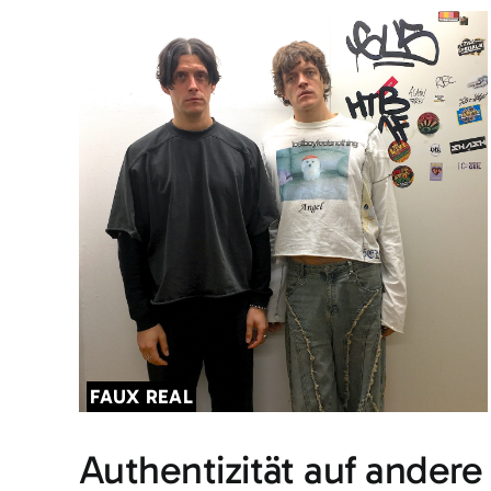
FAUX REAL
Authentizität auf andere