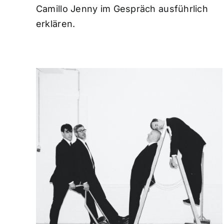
Camillo Jenny im Gespräch ausführlich
erklären.