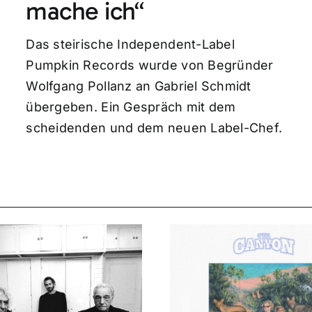
mache ich“
Das steirische Independent-Label
Pumpkin Records wurde von Begründer
Wolfgang Pollanz an Gabriel Schmidt
übergeben. Ein Gespräch mit dem
scheidenden und dem neuen Label-Chef.