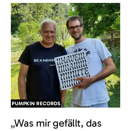
PUMPKIN RECORDS
„Was mir gefällt, das