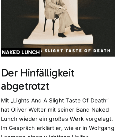
NAKED LUNCH
Der Hinfälligkeit
abgetrotzt
Mit „Lights And A Slight Taste Of Death“
hat Oliver Welter mit seiner Band Naked
Lunch wieder ein großes Werk vorgelegt.
Im Gespräch erklärt er, wie er in Wolfgang