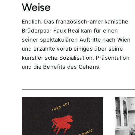
Weise
Endlich: Das französisch-amerikanische
Brüderpaar Faux Real kam für einen
seiner spektakulären Auftritte nach Wien
und erzählte vorab einiges über seine
künstlerische Sozialisation, Präsentation
und die Benefits des Gehens.