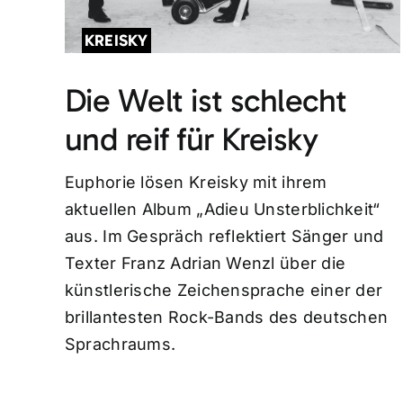
KREISKY
Die Welt ist schlecht
und reif für Kreisky
Euphorie lösen Kreisky mit ihrem
aktuellen Album „Adieu Unsterblichkeit“
aus. Im Gespräch reflektiert Sänger und
Texter Franz Adrian Wenzl über die
künstlerische Zeichensprache einer der
brillantesten Rock-Bands des deutschen
Sprachraums.