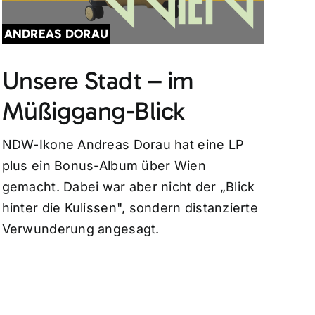
ANDREAS DORAU
Unsere Stadt – im
Müßiggang-Blick
NDW-Ikone Andreas Dorau hat eine LP
plus ein Bonus-Album über Wien
gemacht. Dabei war aber nicht der „Blick
hinter die Kulissen", sondern distanzierte
Verwunderung angesagt.