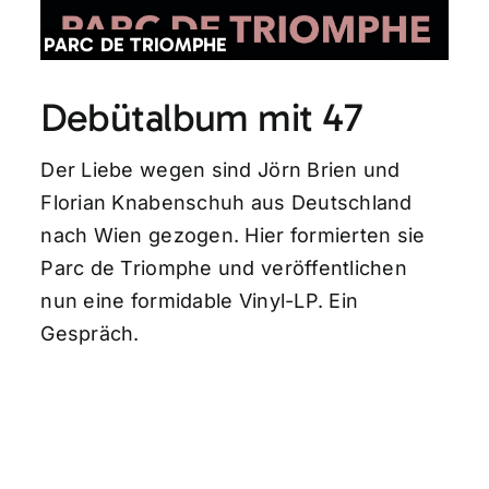
PARC DE TRIOMPHE
Debütalbum mit 47
Der Liebe wegen sind Jörn Brien und
Florian Knabenschuh aus Deutschland
nach Wien gezogen. Hier formierten sie
Parc de Triomphe und veröffentlichen
nun eine formidable Vinyl-LP. Ein
Gespräch.