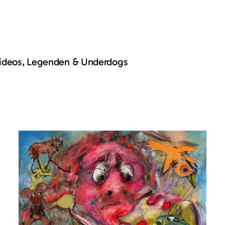
Videos, Legenden & Underdogs