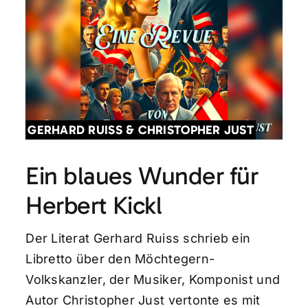
GERHARD RUISS & CHRISTOPHER JUST
Ein blaues Wunder für
Herbert Kickl
Der Literat Gerhard Ruiss schrieb ein
Libretto über den Möchtegern-
Volkskanzler, der Musiker, Komponist und
Autor Christopher Just vertonte es mit