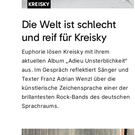
KREISKY
Die Welt ist schlecht
und reif für Kreisky
Euphorie lösen Kreisky mit ihrem
aktuellen Album „Adieu Unsterblichkeit“
aus. Im Gespräch reflektiert Sänger und
Texter Franz Adrian Wenzl über die
künstlerische Zeichensprache einer der
brillantesten Rock-Bands des deutschen
Sprachraums.