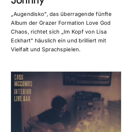
„Augendisko", das überragende fünfte
Album der Grazer Formation Love God
Chaos, richtet sich „Im Kopf von Lisa
Eckhart" häuslich ein und brilliert mit
Vielfalt und Sprachspielen.