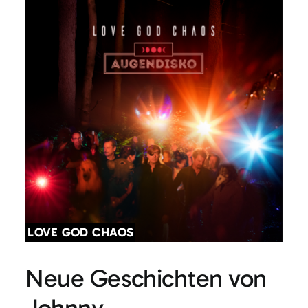
LOVE GOD CHAOS
Neue Geschichten von
Johnny