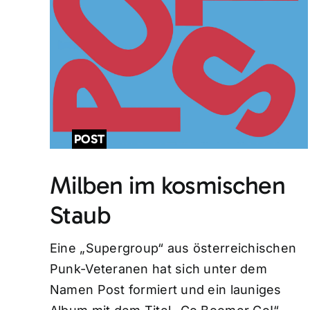
POST
Milben im kosmischen
Staub
Eine „Supergroup“ aus österreichischen
Punk-Veteranen hat sich unter dem
Namen Post formiert und ein launiges