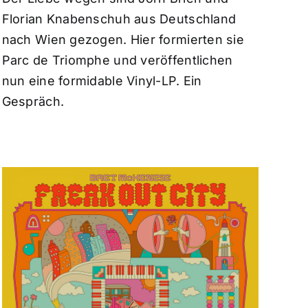
Florian Knabenschuh aus Deutschland
nach Wien gezogen. Hier formierten sie
Parc de Triomphe und veröffentlichen
nun eine formidable Vinyl-LP. Ein
Gespräch.