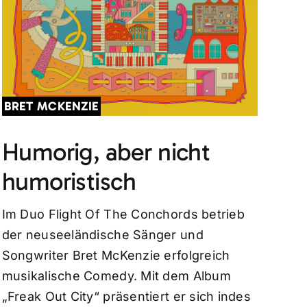
BRET MCKENZIE
Humorig, aber nicht
humoristisch
Im Duo Flight Of The Conchords betrieb
der neuseeländische Sänger und
Songwriter Bret McKenzie erfolgreich
musikalische Comedy. Mit dem Album
„Freak Out City“ präsentiert er sich indes