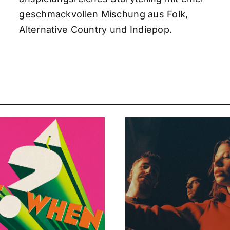
geschmackvollen Mischung aus Folk,
Alternative Country und Indiepop.