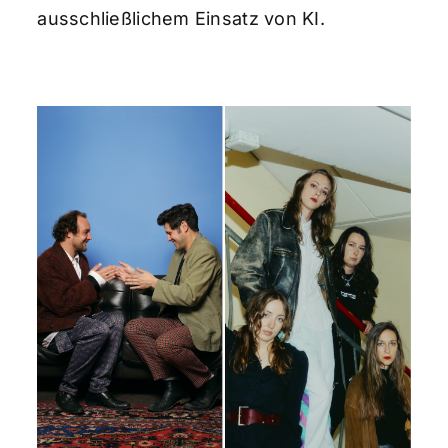
ausschließlichem Einsatz von KI.