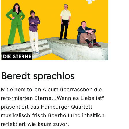
DIE STERNE
Beredt sprachlos
Mit einem tollen Album überraschen die
reformierten Sterne. „Wenn es Liebe ist“
präsentiert das Hamburger Quartett
musikalisch frisch überholt und inhaltlich
reflektiert wie kaum zuvor.