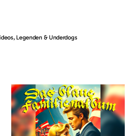
Videos, Legenden & Underdogs