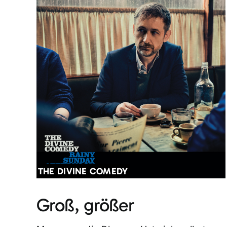
THE DIVINE COMEDY
Groß, größer