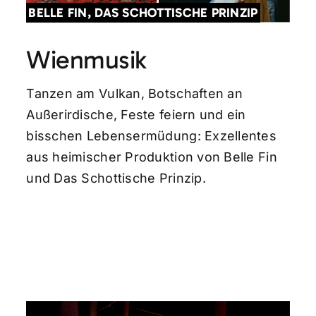
BELLE FIN, DAS SCHOTTISCHE PRINZIP
Wienmusik
Tanzen am Vulkan, Botschaften an
Außerirdische, Feste feiern und ein
bisschen Lebensermüdung: Exzellentes
aus heimischer Produktion von Belle Fin
und Das Schottische Prinzip.