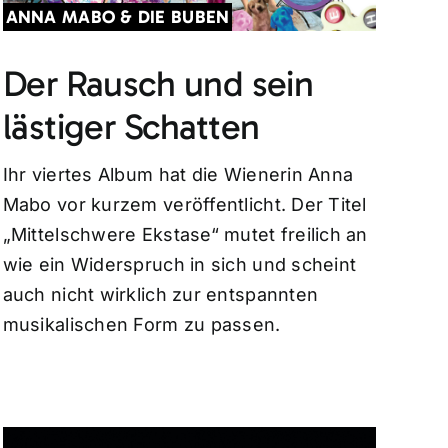
ANNA MABO & DIE BUBEN
Der Rausch und sein
lästiger Schatten
Ihr viertes Album hat die Wienerin Anna
Mabo vor kurzem veröffentlicht. Der Titel
„Mittelschwere Ekstase“ mutet freilich an
wie ein Widerspruch in sich und scheint
auch nicht wirklich zur entspannten
musikalischen Form zu passen.